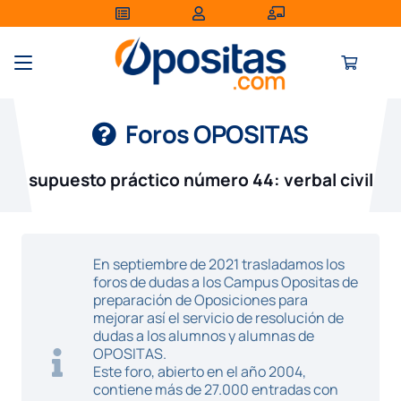
Foros OPOSITAS
supuesto práctico número 44: verbal civil
En septiembre de 2021 trasladamos los
foros de dudas a los Campus Opositas de
preparación de Oposiciones para
mejorar así el servicio de resolución de
dudas a los alumnos y alumnas de
OPOSITAS.
Este foro, abierto en el año 2004,
contiene más de 27.000 entradas con