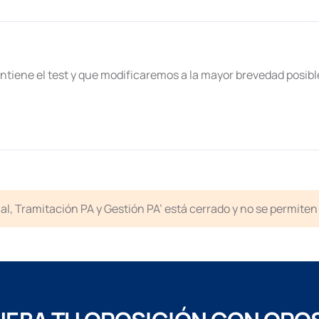
ntiene el test y que modificaremos a la mayor brevedad posibl
icial, Tramitación PA y Gestión PA’ está cerrado y no se permit