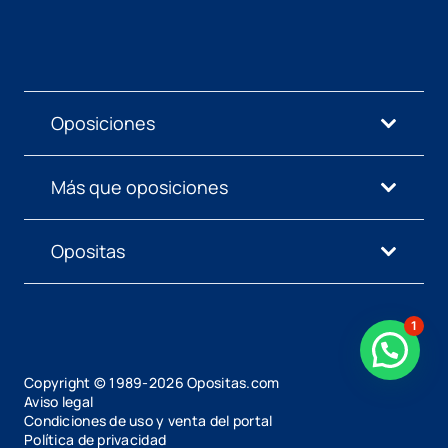
Oposiciones
Más que oposiciones
Opositas
1
Copyright © 1989-
2026
Opositas.com
Aviso legal
Condiciones de uso y venta del portal
Política de privacidad