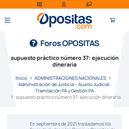
Foros OPOSITAS
supuesto práctico número 37: ejecución
dineraria
Inicio
ADMINISTRACIONES NACIONALES
Administración de Justicia – Auxilio Judicial,
Tramitación PA y Gestión PA
supuesto práctico número 37: ejecución dineraria
En septiembre de 2021 trasladamos los