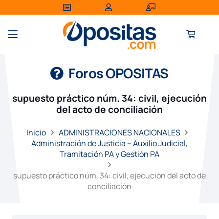
Foros OPOSITAS
supuesto práctico núm. 34: civil, ejecución
del acto de conciliación
Inicio
ADMINISTRACIONES NACIONALES
Administración de Justicia – Auxilio Judicial,
Tramitación PA y Gestión PA
supuesto práctico núm. 34: civil, ejecución del acto de
conciliación