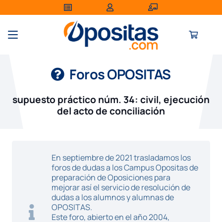
Foros OPOSITAS
supuesto práctico núm. 34: civil, ejecución
del acto de conciliación
En septiembre de 2021 trasladamos los
foros de dudas a los Campus Opositas de
preparación de Oposiciones para
mejorar así el servicio de resolución de
dudas a los alumnos y alumnas de
OPOSITAS.
Este foro, abierto en el año 2004,