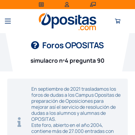
Foros OPOSITAS
simulacro nº4 pregunta 90
En septiembre de 2021 trasladamos los
foros de dudas a los Campus Opositas de
preparación de Oposiciones para
mejorar así el servicio de resolución de
dudas a los alumnos y alumnas de
OPOSITAS.
Este foro, abierto en el año 2004,
contiene más de 27.000 entradas con