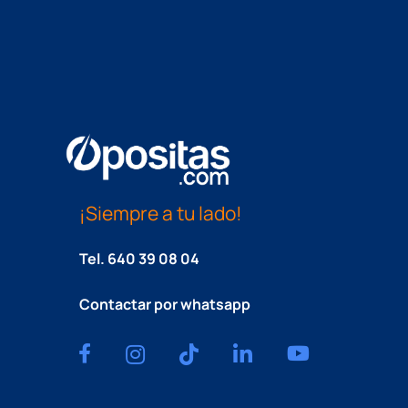
¡Siempre a tu lado!
Tel.
640 39 08 04
Contactar por whatsapp