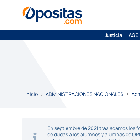
Justicia
AGE
Inicio
ADMINISTRACIONES NACIONALES
Adm
En septiembre de 2021 trasladamos los fo
de dudas a los alumnos y alumnas de O