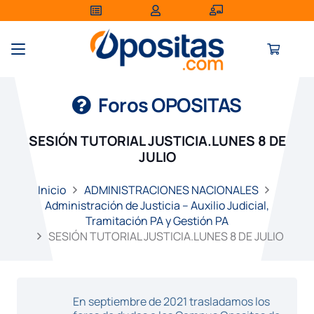
Foros OPOSITAS
SESIÓN TUTORIAL JUSTICIA.LUNES 8 DE
JULIO
Inicio
ADMINISTRACIONES NACIONALES
Administración de Justicia – Auxilio Judicial,
Tramitación PA y Gestión PA
SESIÓN TUTORIAL JUSTICIA.LUNES 8 DE JULIO
En septiembre de 2021 trasladamos los