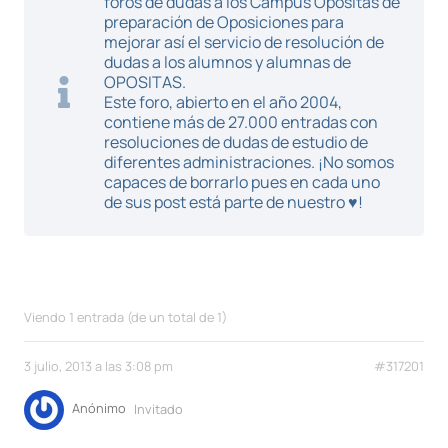
foros de dudas a los Campus Opositas de
preparación de Oposiciones para
mejorar así el servicio de resolución de
dudas a los alumnos y alumnas de
OPOSITAS.
Este foro, abierto en el año 2004,
contiene más de 27.000 entradas con
resoluciones de dudas de estudio de
diferentes administraciones. ¡No somos
capaces de borrarlo pues en cada uno
de sus post está parte de nuestro ♥!
Viendo 1 entrada (de un total de 1)
3 julio, 2013 a las 3:08 pm
#317201
Anónimo
Invitado