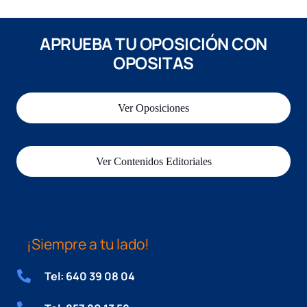
APRUEBA TU OPOSICIÓN CON
OPOSITAS
Ver Oposiciones
Ver Contenidos Editoriales
¡Siempre a tu lado!
Tel: 640 39 08 04