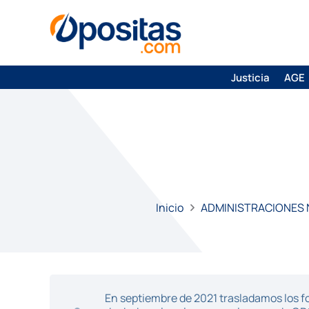
Justicia
AGE
Inicio
ADMINISTRACIONES
En septiembre de 2021 trasladamos los fo