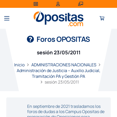
Foros OPOSITAS
sesión 23/05/2011
Inicio
ADMINISTRACIONES NACIONALES
Administración de Justicia – Auxilio Judicial,
Tramitación PA y Gestión PA
sesión 23/05/2011
En septiembre de 2021 trasladamos los
foros de dudas a los Campus Opositas de
preparación de Oposiciones para