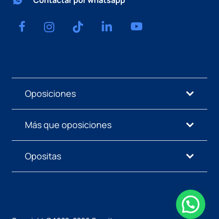
Oposiciones
Más que oposiciones
Opositas