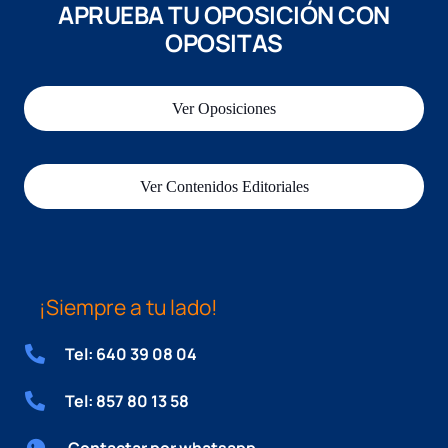
APRUEBA TU OPOSICIÓN CON
OPOSITAS
Ver Oposiciones
Ver Contenidos Editoriales
¡Siempre a tu lado!
Tel: 640 39 08 04
Tel: 857 80 13 58
Contactar por whatsapp