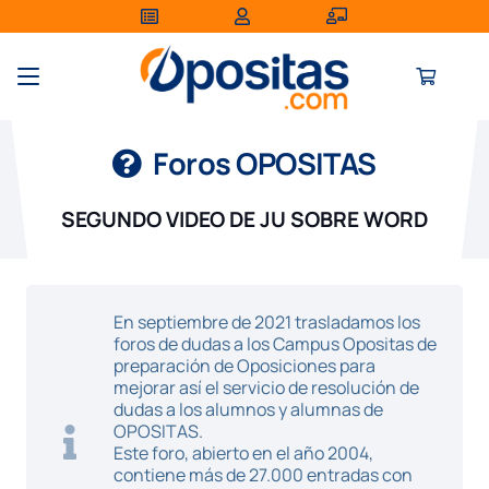
Foros OPOSITAS
SEGUNDO VIDEO DE JU SOBRE WORD
En septiembre de 2021 trasladamos los
foros de dudas a los Campus Opositas de
preparación de Oposiciones para
mejorar así el servicio de resolución de
dudas a los alumnos y alumnas de
OPOSITAS.
Este foro, abierto en el año 2004,
contiene más de 27.000 entradas con