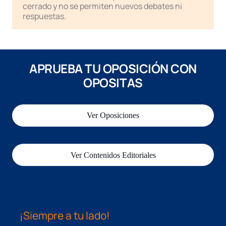
cerrado y no se permiten nuevos debates ni
respuestas.
APRUEBA TU OPOSICIÓN CON
OPOSITAS
Ver Oposiciones
Ver Contenidos Editoriales
¡Siempre a tu lado!