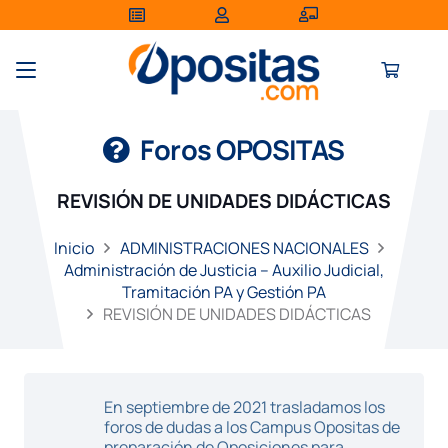
Foros OPOSITAS
REVISIÓN DE UNIDADES DIDÁCTICAS
Inicio
ADMINISTRACIONES NACIONALES
Administración de Justicia – Auxilio Judicial,
Tramitación PA y Gestión PA
REVISIÓN DE UNIDADES DIDÁCTICAS
En septiembre de 2021 trasladamos los
foros de dudas a los Campus Opositas de
preparación de Oposiciones para