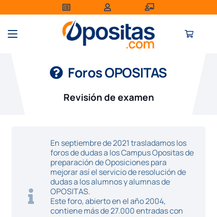
Foros OPOSITAS
Revisión de examen
En septiembre de 2021 trasladamos los
foros de dudas a los Campus Opositas de
preparación de Oposiciones para
mejorar así el servicio de resolución de
dudas a los alumnos y alumnas de
OPOSITAS.
Este foro, abierto en el año 2004,
contiene más de 27.000 entradas con