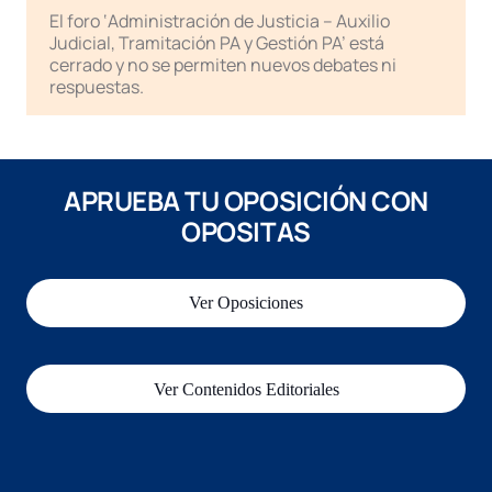
El foro ‘Administración de Justicia – Auxilio
Judicial, Tramitación PA y Gestión PA’ está
cerrado y no se permiten nuevos debates ni
respuestas.
APRUEBA TU OPOSICIÓN CON
OPOSITAS
Ver Oposiciones
Ver Contenidos Editoriales