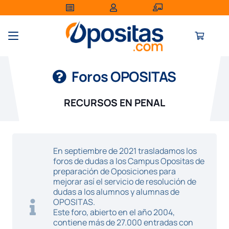
Foros OPOSITAS
RECURSOS EN PENAL
En septiembre de 2021 trasladamos los
foros de dudas a los Campus Opositas de
preparación de Oposiciones para
mejorar así el servicio de resolución de
dudas a los alumnos y alumnas de
OPOSITAS.
Este foro, abierto en el año 2004,
contiene más de 27.000 entradas con