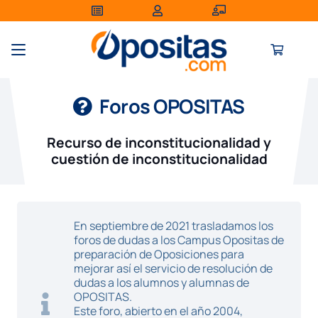
Foros OPOSITAS
Recurso de inconstitucionalidad y
cuestión de inconstitucionalidad
En septiembre de 2021 trasladamos los
foros de dudas a los Campus Opositas de
preparación de Oposiciones para
mejorar así el servicio de resolución de
dudas a los alumnos y alumnas de
OPOSITAS.
Este foro, abierto en el año 2004,