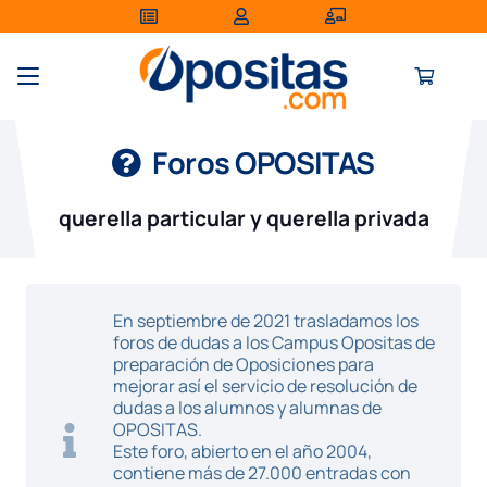
Foros OPOSITAS
querella particular y querella privada
En septiembre de 2021 trasladamos los
foros de dudas a los Campus Opositas de
preparación de Oposiciones para
mejorar así el servicio de resolución de
dudas a los alumnos y alumnas de
OPOSITAS.
Este foro, abierto en el año 2004,
contiene más de 27.000 entradas con