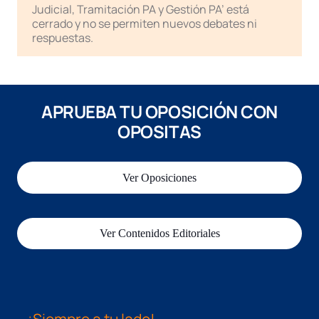
Judicial, Tramitación PA y Gestión PA’ está
cerrado y no se permiten nuevos debates ni
respuestas.
APRUEBA TU OPOSICIÓN CON
OPOSITAS
Ver Oposiciones
Ver Contenidos Editoriales
¡Siempre a tu lado!