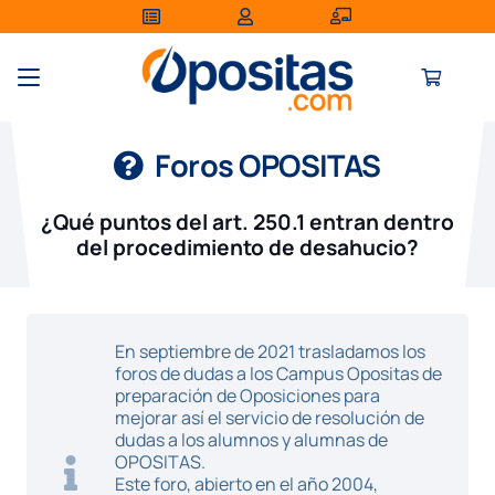
Foros OPOSITAS
¿Qué puntos del art. 250.1 entran dentro
del procedimiento de desahucio?
En septiembre de 2021 trasladamos los
foros de dudas a los Campus Opositas de
preparación de Oposiciones para
mejorar así el servicio de resolución de
dudas a los alumnos y alumnas de
OPOSITAS.
Este foro, abierto en el año 2004,