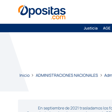
Justicia
AGE
Inicio
ADMINISTRACIONES NACIONALES
Admi
En septiembre de 2021 trasladamos los fo