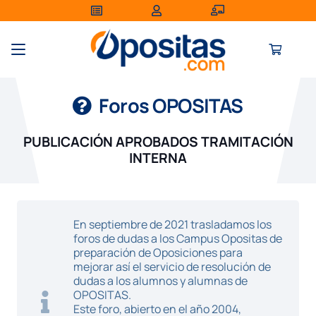
Foros OPOSITAS
PUBLICACIÓN APROBADOS TRAMITACIÓN
INTERNA
En septiembre de 2021 trasladamos los
foros de dudas a los Campus Opositas de
preparación de Oposiciones para
mejorar así el servicio de resolución de
dudas a los alumnos y alumnas de
OPOSITAS.
Este foro, abierto en el año 2004,