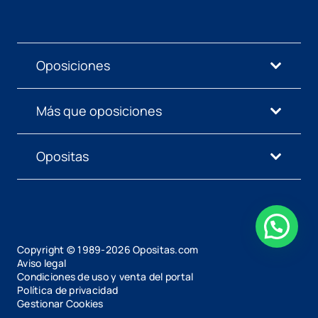
Oposiciones
Más que oposiciones
Opositas
Copyright © 1989-
2026
Opositas.com
Aviso legal
Condiciones de uso y venta del portal
Política de privacidad
Gestionar Cookies