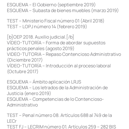
ESQUEMA – El Gobierno (septiembre 2019)
ESQUEMA – Subasta de bienes muebles (marzo 2019)
TEST – Ministerio Fiscal número 01 (Abril 2018)
TEST – LOPJ número 14 (febrero 2019)
[b]OEP 2018. Auxilio judicial.[/b]
VÍDEO-TUTORÍA – Forma de abordar supuestos
prácticos penales (agosto 2019)
VIDEO-TUTORIA – Repaso Contencioso Administrativo
(Diciembre 2017)
VÍDEO-TUTORÍA – Introducción al proceso laboral
(Octubre 2017)
ESQUEMA – Ámbito aplicación LRJS
ESQUEMA – Los letrados de la Administración de
Justicia (enero 2019)
ESQUEMA – Competencias de lo Contencioso-
Administrativo
TEST – Penal número 08. Artículos 688 al 749 de la
LECr
TEST FJ – LECRIM número 01. Artículos 259 – 282 BIS