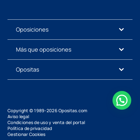
Oposiciones
Más que oposiciones
Opositas
Copyright © 1989-
2026
Opositas.com
Aviso legal
Condiciones de uso y venta del portal
Política de privacidad
Gestionar Cookies