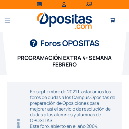
Foros OPOSITAS
PROGRAMACIÓN EXTRA 4ª SEMANA
FEBRERO
En septiembre de 2021 trasladamos los
foros de dudas a los Campus Opositas de
preparación de Oposiciones para
mejorar así el servicio de resolución de
dudas a los alumnos y alumnas de
OPOSITAS.
Este foro, abierto en el año 2004,