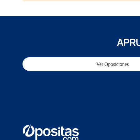
APRU
Ver Oposiciones