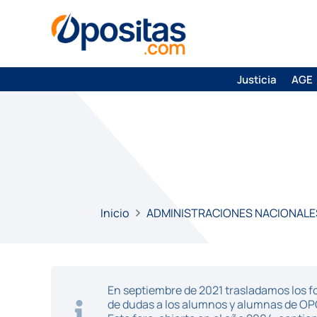
Justicia
AGE
Inicio
ADMINISTRACIONES NACIONALE
En septiembre de 2021 trasladamos los fo
de dudas a los alumnos y alumnas de O