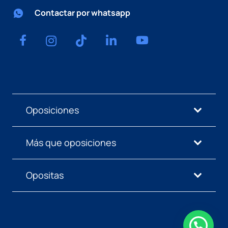
Contactar por whatsapp
Oposiciones
Más que oposiciones
Opositas