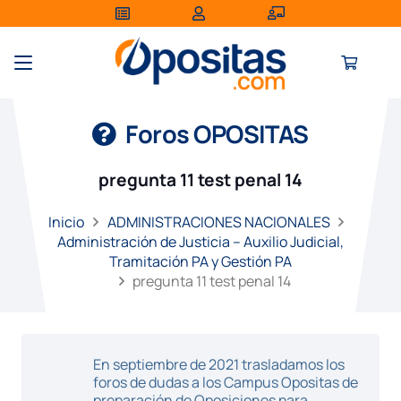
Foros OPOSITAS
pregunta 11 test penal 14
Inicio
ADMINISTRACIONES NACIONALES
Administración de Justicia – Auxilio Judicial,
Tramitación PA y Gestión PA
pregunta 11 test penal 14
En septiembre de 2021 trasladamos los
foros de dudas a los Campus Opositas de
preparación de Oposiciones para