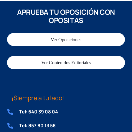
APRUEBA TU OPOSICIÓN CON
OPOSITAS
Ver Oposiciones
Ver Contenidos Editoriales
¡Siempre a tu lado!
Tel: 640 39 08 04
Tel: 857 80 13 58