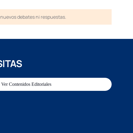
en nuevos debates ni respuestas.
SITAS
Ver Contenidos Editoriales