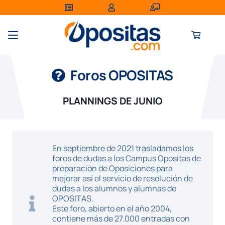
Foros OPOSITAS
PLANNINGS DE JUNIO
En septiembre de 2021 trasladamos los
foros de dudas a los Campus Opositas de
preparación de Oposiciones para
mejorar así el servicio de resolución de
dudas a los alumnos y alumnas de
OPOSITAS.
Este foro, abierto en el año 2004,
contiene más de 27.000 entradas con