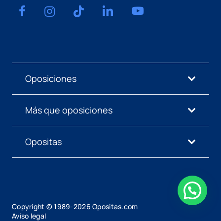
Oposiciones
Más que oposiciones
Opositas
Copyright © 1989-
2026
Opositas.com
Aviso legal