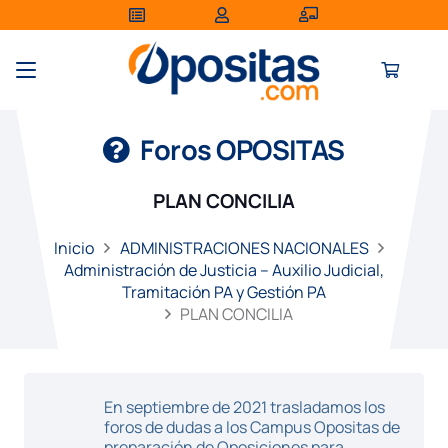
Foros OPOSITAS
PLAN CONCILIA
Inicio
ADMINISTRACIONES NACIONALES
Administración de Justicia – Auxilio Judicial,
Tramitación PA y Gestión PA
PLAN CONCILIA
En septiembre de 2021 trasladamos los
foros de dudas a los Campus Opositas de
preparación de Oposiciones para