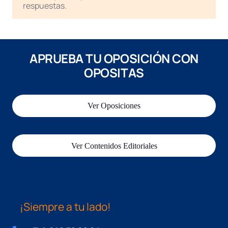
respuestas.
APRUEBA TU OPOSICIÓN CON
OPOSITAS
Ver Oposiciones
Ver Contenidos Editoriales
¡Siempre a tu lado!