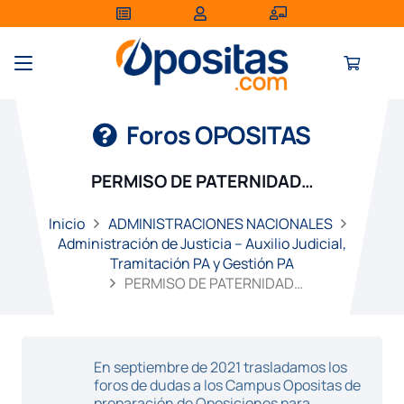
Foros OPOSITAS
PERMISO DE PATERNIDAD…
Inicio
ADMINISTRACIONES NACIONALES
Administración de Justicia – Auxilio Judicial,
Tramitación PA y Gestión PA
PERMISO DE PATERNIDAD…
En septiembre de 2021 trasladamos los
foros de dudas a los Campus Opositas de
preparación de Oposiciones para