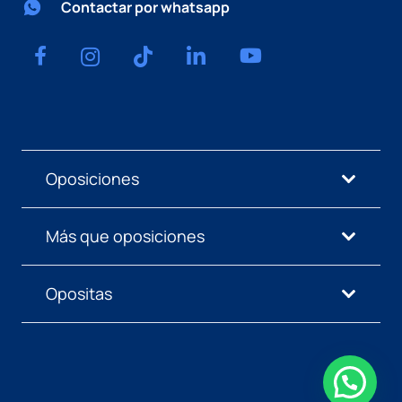
Contactar por whatsapp
Oposiciones
Más que oposiciones
Opositas