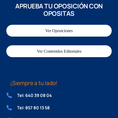
APRUEBA TU OPOSICIÓN CON
OPOSITAS
Ver Oposiciones
Ver Contenidos Editoriales
¡Siempre a tu lado!
Tel: 640 39 08 04
Tel: 857 80 13 58