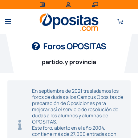
Foros OPOSITAS
partido.y provincia
En septiembre de 2021 trasladamos los
foros de dudas a los Campus Opositas de
preparación de Oposiciones para
mejorar así el servicio de resolución de
dudas a los alumnos y alumnas de
OPOSITAS.
Este foro, abierto en el año 2004,
contiene más de 27.000 entradas con