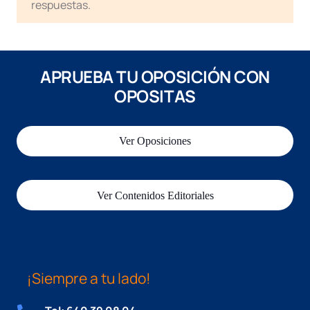
respuestas.
APRUEBA TU OPOSICIÓN CON
OPOSITAS
Ver Oposiciones
Ver Contenidos Editoriales
¡Siempre a tu lado!