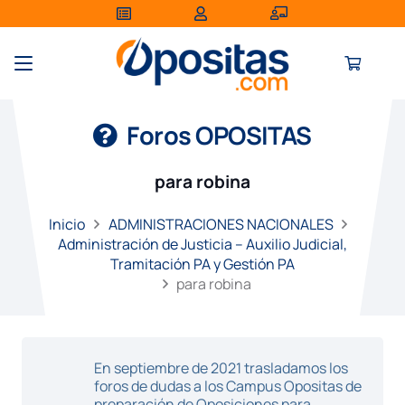
Foros OPOSITAS
para robina
Inicio
ADMINISTRACIONES NACIONALES
Administración de Justicia – Auxilio Judicial,
Tramitación PA y Gestión PA
para robina
En septiembre de 2021 trasladamos los
foros de dudas a los Campus Opositas de
preparación de Oposiciones para