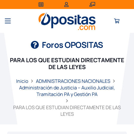
Foros OPOSITAS
PARA LOS QUE ESTUDIAN DIRECTAMENTE
DE LAS LEYES
Inicio
ADMINISTRACIONES NACIONALES
Administración de Justicia – Auxilio Judicial,
Tramitación PA y Gestión PA
PARA LOS QUE ESTUDIAN DIRECTAMENTE DE LAS
LEYES