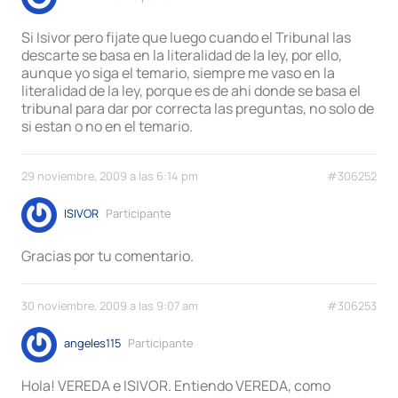
Si Isivor pero fijate que luego cuando el Tribunal las
descarte se basa en la literalidad de la ley, por ello,
aunque yo siga el temario, siempre me vaso en la
literalidad de la ley, porque es de ahi donde se basa el
tribunal para dar por correcta las preguntas, no solo de
si estan o no en el temario.
29 noviembre, 2009 a las 6:14 pm
#306252
ISIVOR
Participante
Gracias por tu comentario.
30 noviembre, 2009 a las 9:07 am
#306253
angeles115
Participante
Hola! VEREDA e ISIVOR. Entiendo VEREDA, como