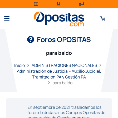
Foros OPOSITAS
para baldo
Inicio
ADMINISTRACIONES NACIONALES
Administración de Justicia – Auxilio Judicial,
Tramitación PA y Gestión PA
para baldo
En septiembre de 2021 trasladamos los
foros de dudas a los Campus Opositas de
preparación de Oposiciones para