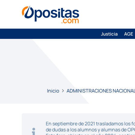
Justicia
AGE
Inicio
ADMINISTRACIONES NACIONA
En septiembre de 2021 trasladamos los fo
de dudas a los alumnos y alumnas de O