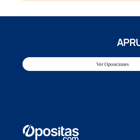
APRU
Ver Oposiciones