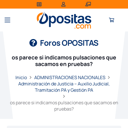
Foros OPOSITAS
os parece si indicamos pulsaciones que
sacamos en pruebas?
Inicio
ADMINISTRACIONES NACIONALES
Administración de Justicia – Auxilio Judicial,
Tramitación PA y Gestión PA
os parece si indicamos pulsaciones que sacamos en
pruebas?