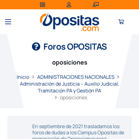
Foros OPOSITAS
oposiciones
Inicio
ADMINISTRACIONES NACIONALES
Administración de Justicia – Auxilio Judicial,
Tramitación PA y Gestión PA
oposiciones
En septiembre de 2021 trasladamos los
foros de dudas a los Campus Opositas de
preparación de Oposiciones para