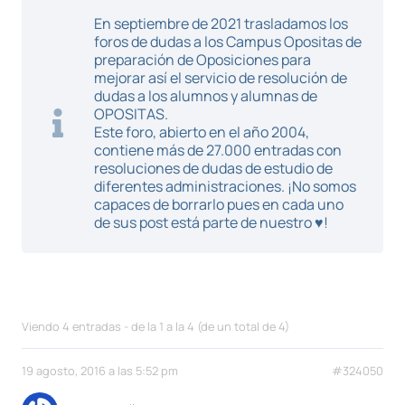
En septiembre de 2021 trasladamos los
foros de dudas a los Campus Opositas de
preparación de Oposiciones para
mejorar así el servicio de resolución de
dudas a los alumnos y alumnas de
OPOSITAS.
Este foro, abierto en el año 2004,
contiene más de 27.000 entradas con
resoluciones de dudas de estudio de
diferentes administraciones. ¡No somos
capaces de borrarlo pues en cada uno
de sus post está parte de nuestro ♥!
Viendo 4 entradas - de la 1 a la 4 (de un total de 4)
19 agosto, 2016 a las 5:52 pm
#324050