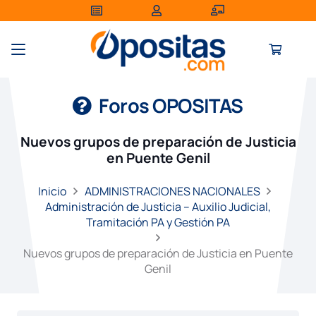
Foros OPOSITAS
Nuevos grupos de preparación de Justicia
en Puente Genil
Inicio
ADMINISTRACIONES NACIONALES
Administración de Justicia – Auxilio Judicial,
Tramitación PA y Gestión PA
Nuevos grupos de preparación de Justicia en Puente
Genil