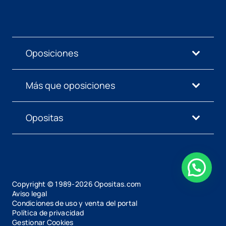
Oposiciones
Más que oposiciones
Opositas
Copyright © 1989-
2026
Opositas.com
Aviso legal
Condiciones de uso y venta del portal
Política de privacidad
Gestionar Cookies