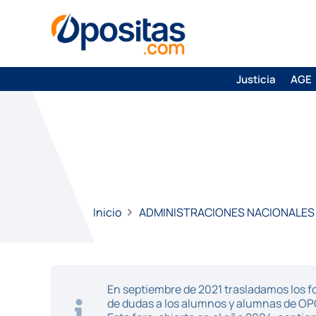
Justicia
AGE
Inicio
ADMINISTRACIONES NACIONALES
En septiembre de 2021 trasladamos los fo
de dudas a los alumnos y alumnas de O