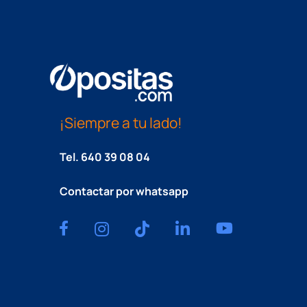
¡Siempre a tu lado!
Tel.
640 39 08 04
Contactar por whatsapp