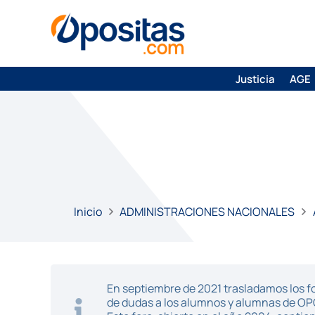
Justicia
AGE
Inicio
ADMINISTRACIONES NACIONALES
En septiembre de 2021 trasladamos los fo
de dudas a los alumnos y alumnas de O