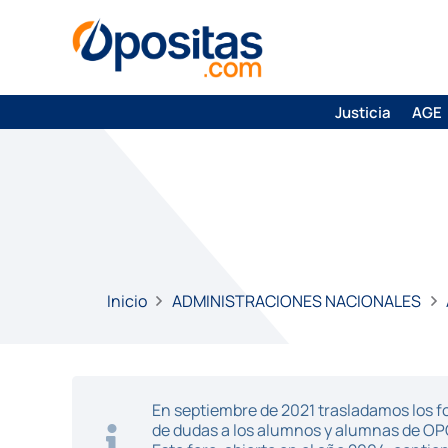
Justicia
AGE
Inicio
ADMINISTRACIONES NACIONALES
En septiembre de 2021 trasladamos los fo
de dudas a los alumnos y alumnas de O