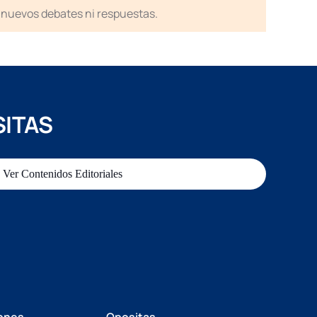
en nuevos debates ni respuestas.
SITAS
Ver Contenidos Editoriales