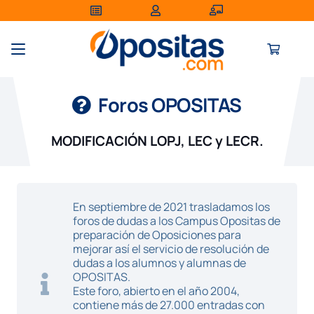
Foros OPOSITAS
MODIFICACIÓN LOPJ, LEC y LECR.
En septiembre de 2021 trasladamos los
foros de dudas a los Campus Opositas de
preparación de Oposiciones para
mejorar así el servicio de resolución de
dudas a los alumnos y alumnas de
OPOSITAS.
Este foro, abierto en el año 2004,
contiene más de 27.000 entradas con