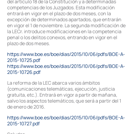
del artículo 18 de la Constitución y a determinadas
competencias de los Juzgados. Esta modificación
entrará en vigor en el plazo de dos meses, con la
excepción de determinados apartados, que entrarán
en vigor el 1 de noviembre. La segunda modificación de
la LECr. introduce modificaciones en la competencia
penal o los delitos conexos, entrando en vigor en el
plazo de dos meses.
https://www.boe.es/boe/dias/2015/10/06/pdfs/BOE-A-
2015-10725.pdf
https://www.boe.es/boe/dias/2015/10/06/pdfs/BOE-A-
2015-10726.pdf
La reforma de la LEC abarca varios ámbitos
(comunicaciones telemáticas, ejecución, justicia
gratuita, etc.). Entrará en vigor a partir de mañana,
salvo los aspectos telemáticos, que será a partir del 1
de enero de 2016.
https://www.boe.es/boe/dias/2015/10/06/pdfs/BOE-A-
2015-10727.pdf