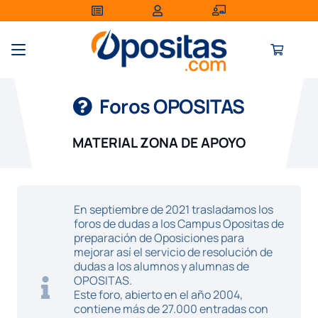
Foros OPOSITAS
MATERIAL ZONA DE APOYO
En septiembre de 2021 trasladamos los
foros de dudas a los Campus Opositas de
preparación de Oposiciones para
mejorar así el servicio de resolución de
dudas a los alumnos y alumnas de
OPOSITAS.
Este foro, abierto en el año 2004,
contiene más de 27.000 entradas con