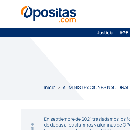
Justicia
AGE
Inicio
ADMINISTRACIONES NACIONAL
En septiembre de 2021 trasladamos los fo
de dudas a los alumnos y alumnas de O