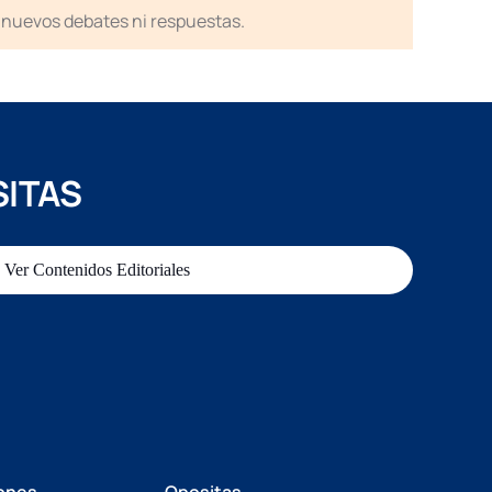
en nuevos debates ni respuestas.
SITAS
Ver Contenidos Editoriales