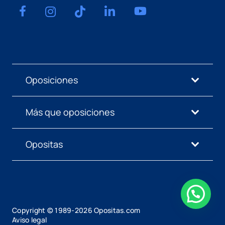
Oposiciones
Más que oposiciones
Opositas
Copyright © 1989-
2026
Opositas.com
Aviso legal