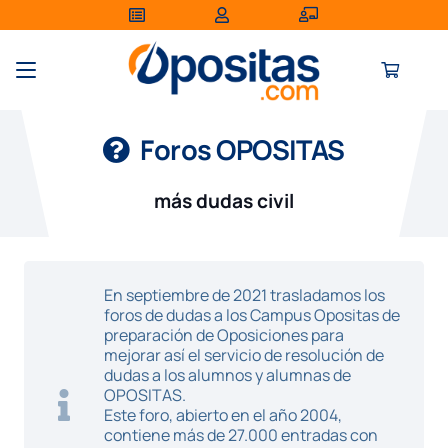
Foros OPOSITAS
más dudas civil
En septiembre de 2021 trasladamos los
foros de dudas a los Campus Opositas de
preparación de Oposiciones para
mejorar así el servicio de resolución de
dudas a los alumnos y alumnas de
OPOSITAS.
Este foro, abierto en el año 2004,
contiene más de 27.000 entradas con