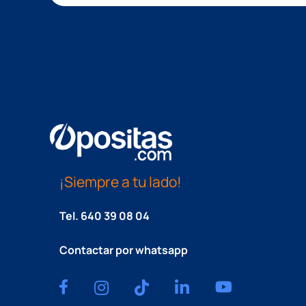
¡Siempre a tu lado!
Tel.
640 39 08 04
Contactar por whatsapp