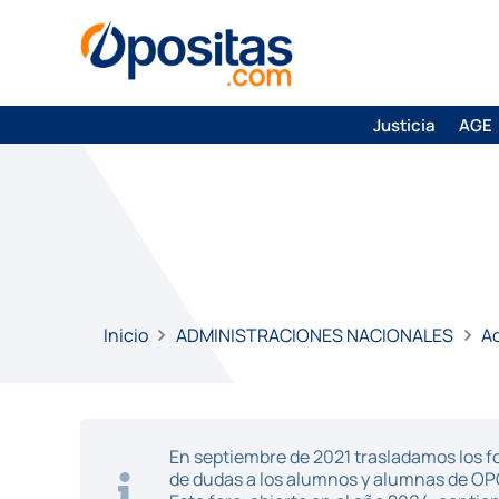
Justicia
AGE
Inicio
ADMINISTRACIONES NACIONALES
Ad
En septiembre de 2021 trasladamos los fo
de dudas a los alumnos y alumnas de O