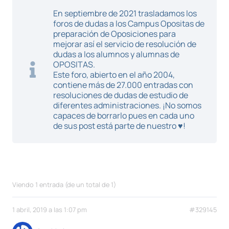
En septiembre de 2021 trasladamos los
foros de dudas a los Campus Opositas de
preparación de Oposiciones para
mejorar así el servicio de resolución de
dudas a los alumnos y alumnas de
OPOSITAS.
Este foro, abierto en el año 2004,
contiene más de 27.000 entradas con
resoluciones de dudas de estudio de
diferentes administraciones. ¡No somos
capaces de borrarlo pues en cada uno
de sus post está parte de nuestro ♥!
Viendo 1 entrada (de un total de 1)
1 abril, 2019 a las 1:07 pm
#329145