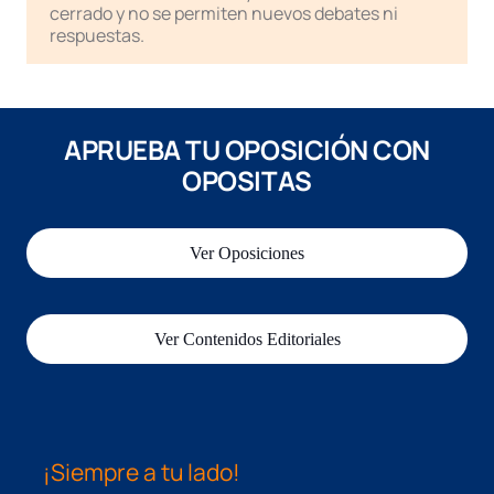
cerrado y no se permiten nuevos debates ni
respuestas.
APRUEBA TU OPOSICIÓN CON
OPOSITAS
Ver Oposiciones
Ver Contenidos Editoriales
¡Siempre a tu lado!