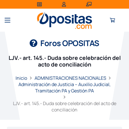
Foros OPOSITAS
LJV.- art. 145.- Duda sobre celebración del
acto de conciliación
Inicio
ADMINISTRACIONES NACIONALES
Administración de Justicia – Auxilio Judicial,
Tramitación PA y Gestión PA
LJV.- art. 145.- Duda sobre celebración del acto de
conciliación