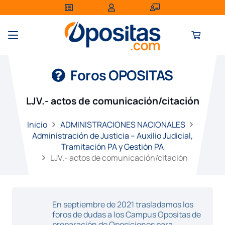
Foros OPOSITAS
LJV.- actos de comunicación/citación
Inicio
ADMINISTRACIONES NACIONALES
Administración de Justicia – Auxilio Judicial,
Tramitación PA y Gestión PA
LJV.- actos de comunicación/citación
En septiembre de 2021 trasladamos los
foros de dudas a los Campus Opositas de
preparación de Oposiciones para