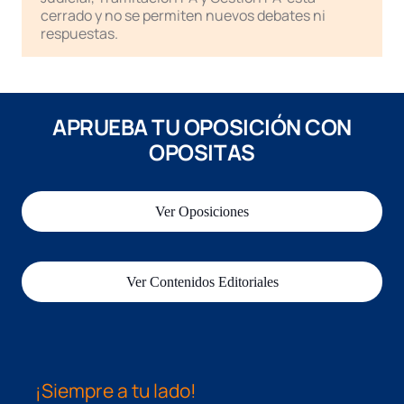
cerrado y no se permiten nuevos debates ni
respuestas.
APRUEBA TU OPOSICIÓN CON
OPOSITAS
Ver Oposiciones
Ver Contenidos Editoriales
¡Siempre a tu lado!