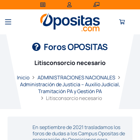
Foros OPOSITAS
Litisconsorcio necesario
Inicio
ADMINISTRACIONES NACIONALES
Administración de Justicia – Auxilio Judicial,
Tramitación PA y Gestión PA
Litisconsorcio necesario
En septiembre de 2021 trasladamos los
foros de dudas a los Campus Opositas de
preparación de Oposiciones para