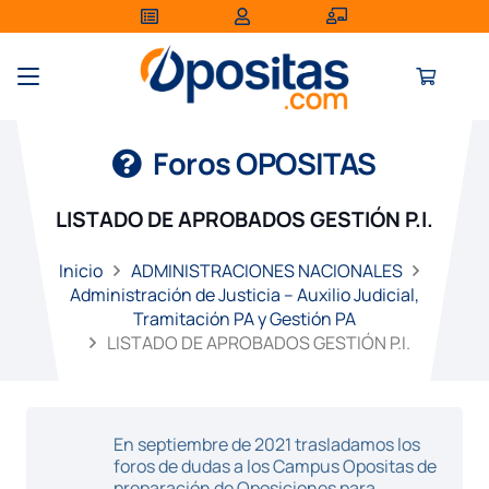
Foros OPOSITAS
LISTADO DE APROBADOS GESTIÓN P.I.
Inicio
ADMINISTRACIONES NACIONALES
Administración de Justicia – Auxilio Judicial,
Tramitación PA y Gestión PA
LISTADO DE APROBADOS GESTIÓN P.I.
En septiembre de 2021 trasladamos los
foros de dudas a los Campus Opositas de
preparación de Oposiciones para