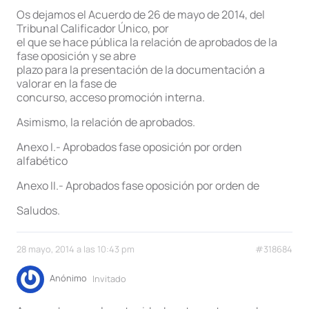
Os dejamos el Acuerdo de 26 de mayo de 2014, del
Tribunal Calificador Único, por
el que se hace pública la relación de aprobados de la
fase oposición y se abre
plazo para la presentación de la documentación a
valorar en la fase de
concurso, acceso promoción interna.
Asimismo, la relación de aprobados.
Anexo I.- Aprobados fase oposición por orden
alfabético
Anexo II.- Aprobados fase oposición por orden de
Saludos.
28 mayo, 2014 a las 10:43 pm
#318684
Anónimo
Invitado