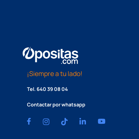
¡Siempre a tu lado!
Tel.
640 39 08 04
Contactar por whatsapp