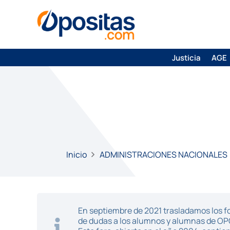
Justicia
AGE
Inicio
ADMINISTRACIONES NACIONALES
En septiembre de 2021 trasladamos los fo
de dudas a los alumnos y alumnas de O