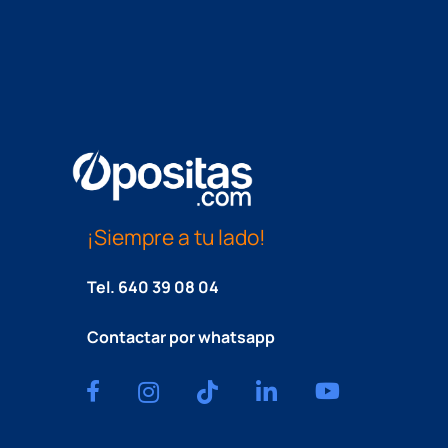
¡Siempre a tu lado!
Tel.
640 39 08 04
Contactar por whatsapp