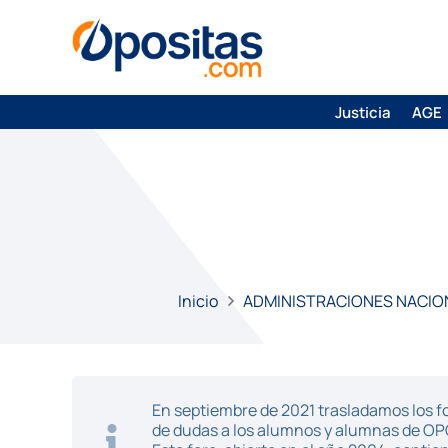
Justicia
AGE
Inicio
ADMINISTRACIONES NACIO
En septiembre de 2021 trasladamos los fo
de dudas a los alumnos y alumnas de O