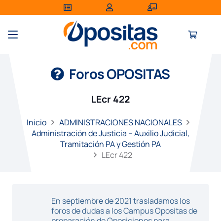
Foros OPOSITAS
LEcr 422
Inicio
ADMINISTRACIONES NACIONALES
Administración de Justicia – Auxilio Judicial,
Tramitación PA y Gestión PA
LEcr 422
En septiembre de 2021 trasladamos los
foros de dudas a los Campus Opositas de
preparación de Oposiciones para