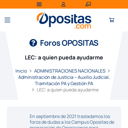
Foros OPOSITAS
LEC: a quien pueda ayudarme
Inicio
ADMINISTRACIONES NACIONALES
Administración de Justicia – Auxilio Judicial,
Tramitación PA y Gestión PA
LEC: a quien pueda ayudarme
En septiembre de 2021 trasladamos los
foros de dudas a los Campus Opositas de
preparación de Oposiciones para